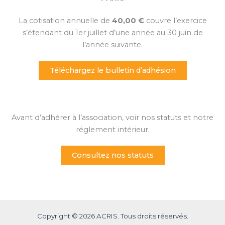
La cotisation annuelle de
40,00 €
couvre l’exercice
s’étendant du 1er juillet d’une année au 30 juin de
l’année suivante.
Téléchargez le bulletin d’adhésion
Avant d’adhérer à l’association, voir nos statuts et notre
réglement intérieur.
Consultez nos statuts
Copyright © 2026 ACRIS. Tous droits réservés.